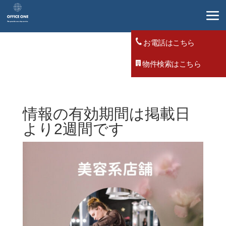
お電話はこちら
物件検索はこちら
情報の有効期間は掲載日
より2週間です