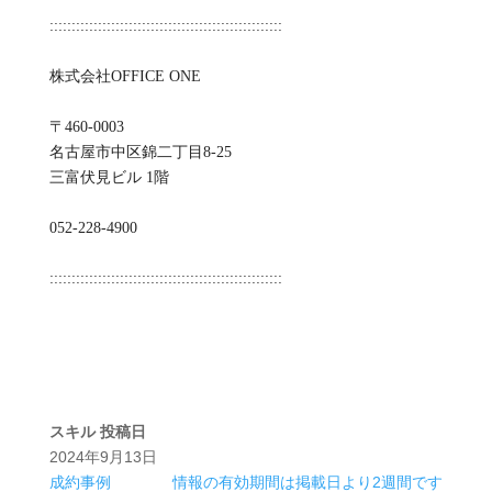
:::::::::::::::::::::::::::::::::::::::::::::::::::::
株式会社OFFICE ONE
〒460-0003
名古屋市中区錦二丁目8-25
三富伏見ビル 1階
052-228-4900
:::::::::::::::::::::::::::::::::::::::::::::::::::::
スキル
投稿日
2024年9月13日
成約事例
情報の有効期間は掲載日より2週間です