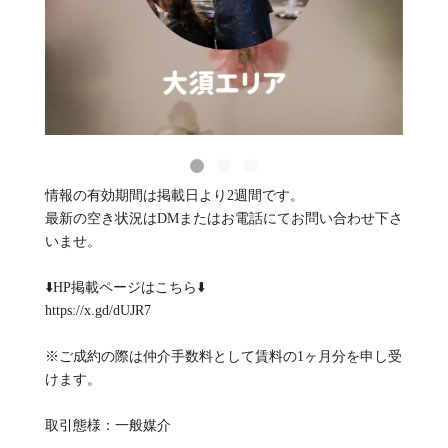
情報の有効期間は掲載日より2週間です。
最新の空き状況はDMまたはお電話にてお問い合わせ下さ
いませ。
⬇️HP掲載ページはこちら⬇️
https://x.gd/dUJR7
※ご成約の際は仲介手数料として賃料の1ヶ月分を申し受
けます。
取引態様：一般媒介