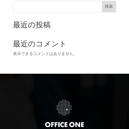
検索
最近の投稿
最近のコメント
表示できるコメントはありません。