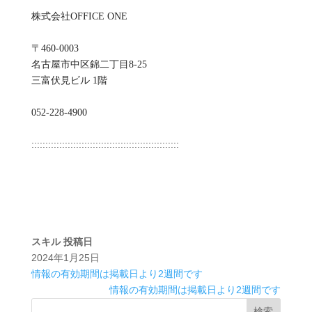
株式会社OFFICE ONE
〒460-0003
名古屋市中区錦二丁目8-25
三富伏見ビル 1階
052-228-4900
:::::::::::::::::::::::::::::::::::::::::::::::::::::
スキル
投稿日
2024年1月25日
情報の有効期間は掲載日より2週間です
情報の有効期間は掲載日より2週間です
検索