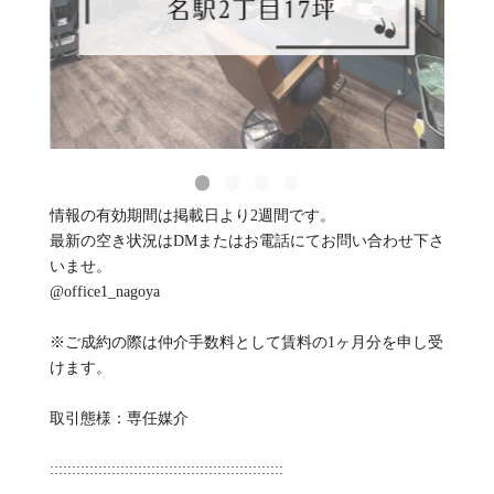
情報の有効期間は掲載日より2週間です。
最新の空き状況はDMまたはお電話にてお問い合わせ下さ
いませ。
@office1_nagoya
※ご成約の際は仲介手数料として賃料の1ヶ月分を申し受
けます。
取引態様：専任媒介
:::::::::::::::::::::::::::::::::::::::::::::::::::::