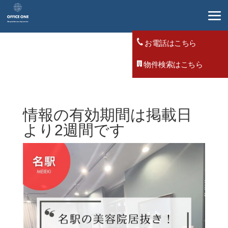
お電話はこちら
物件検索はこちら
情報の有効期間は掲載日
より2週間です