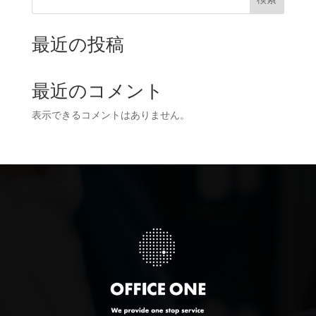
最近の投稿
最近のコメント
表示できるコメントはありません。