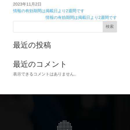
2023年11月2日
情報の有効期間は掲載日より2週間です
情報の有効期間は掲載日より2週間です
検索
最近の投稿
最近のコメント
表示できるコメントはありません。