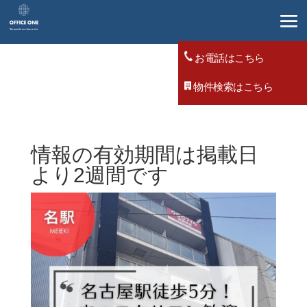
お電話はこちら
物件検索はこちら
情報の有効期間は掲載日
より2週間です