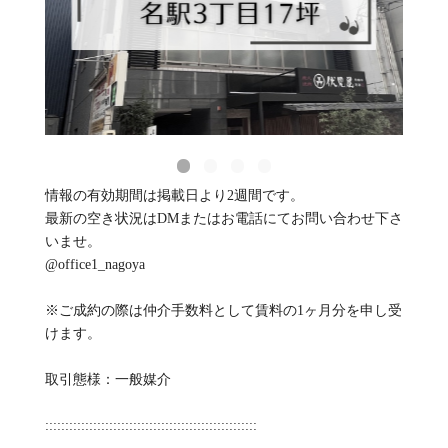
情報の有効期間は掲載日より2週間です。
最新の空き状況はDMまたはお電話にてお問い合わせ下さ
いませ。
@office1_nagoya
※ご成約の際は仲介手数料として賃料の1ヶ月分を申し受
けます。
取引態様：一般媒介
:::::::::::::::::::::::::::::::::::::::::::::::::::::